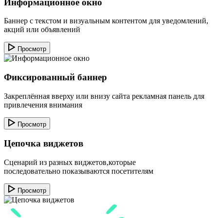
Информационное окно
Баннер с текстом и визуальным контентом для уведомлений,
акций или объявлений
Просмотр
Фиксированный баннер
Закреплённая вверху или внизу сайта рекламная панель для
привлечения внимания
Просмотр
Цепочка виджетов
Сценарий из разных виджетов,которые
последовательно показываются посетителям
Просмотр