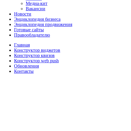
Медиа-кит
Вакансии
Новости
Энциклопедия бизнеса
Энциклопедия продвижения
Готовые сайты
Правообладателю
Главная
Конструктор виджетов
Конструктор квизов
Конструктор web push
Обновления
Контакты