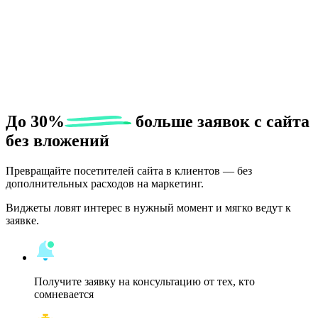
До
30%
больше заявок с сайта
без вложений
Превращайте посетителей сайта в клиентов — без
дополнительных расходов на маркетинг.
Виджеты ловят интерес в нужный момент и мягко ведут к
заявке.
Получите заявку на консультацию от тех, кто
сомневается