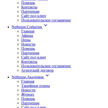
Помощь
Контакты
Партнерам
Сайт под ключ
Пользовательское соглашение
Nethouse.События
Главная
Афиша
Цены
Новости
Помощь
Партнерам
Сайт под ключ
Контакты
Пользовательское соглашение
Агентский договор
Nethouse.Академия
Главная
Тарифные планы
Новости
Журнал
Помощь
Партнерам
Сайт под ключ