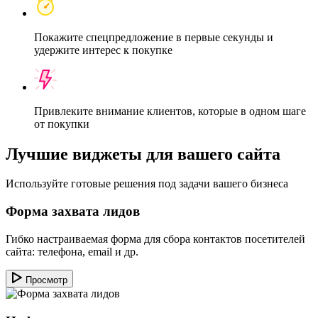
Покажите спецпредложение в первые секунды и
удержите интерес к покупке
Привлеките внимание клиентов, которые в одном шаге
от покупки
Лучшие виджеты для вашего сайта
Используйте готовые решения под задачи вашего бизнеса
Форма захвата лидов
Гибко настраиваемая форма для сбора контактов посетителей
сайта: телефона, email и др.
Просмотр