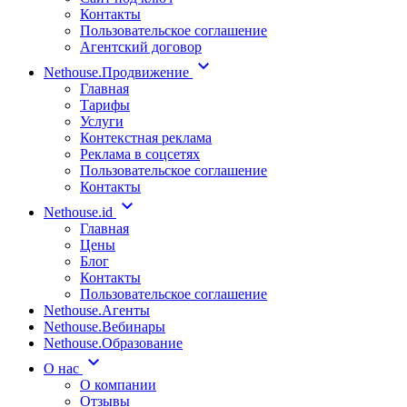
Контакты
Пользовательское соглашение
Агентский договор
Nethouse.Продвижение
Главная
Тарифы
Услуги
Контекстная реклама
Реклама в соцсетях
Пользовательское соглашение
Контакты
Nethouse.id
Главная
Цены
Блог
Контакты
Пользовательское соглашение
Nethouse.Агенты
Nethouse.Вебинары
Nethouse.Образование
О нас
О компании
Отзывы