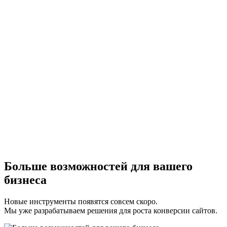
Больше возможностей для вашего
бизнеса
Новые инструменты появятся совсем скоро.
Мы уже разрабатываем решения для роста конверсии сайтов.