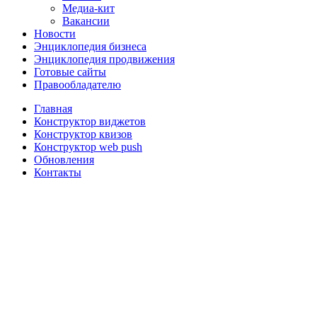
Медиа-кит
Вакансии
Новости
Энциклопедия бизнеса
Энциклопедия продвижения
Готовые сайты
Правообладателю
Главная
Конструктор виджетов
Конструктор квизов
Конструктор web push
Обновления
Контакты