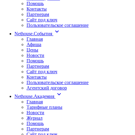
Помощь
Контакты
Партнерам
Сайт под ключ
Пользовательское соглашение
Nethouse.События
Главная
Афиша
Цены
Новости
Помощь
Партнерам
Сайт под ключ
Контакты
Пользовательское соглашение
Агентский договор
Nethouse.Академия
Главная
Тарифные планы
Новости
Журнал
Помощь
Партнерам
Сайт под ключ