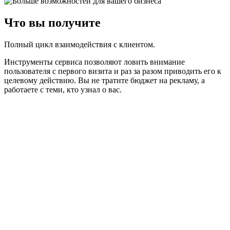
Что вы получите
Полный цикл взаимодействия с клиентом.
Инструменты сервиса позволяют ловить внимание
пользователя с первого визита и раз за разом приводить его к
целевому действию. Вы не тратите бюджет на рекламу, а
работаете с теми, кто узнал о вас.