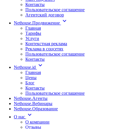
Контакты
Пользовательское соглашение
Агентский договор
Nethouse.Продвижение
Главная
Тарифы
Услуги
Контекстная реклама
Реклама в соцсетях
Пользовательское соглашение
Контакты
Nethouse.id
Главная
Цены
Блог
Контакты
Пользовательское соглашение
Nethouse.Агенты
Nethouse.Вебинары
Nethouse.Образование
О нас
О компании
Отзывы